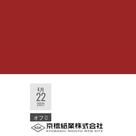
社
4月
22
2021
オフ