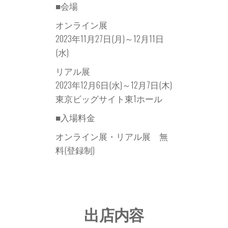
■会場
オンライン展
2023年11月27日(月)～12月11日
(水)
リアル展
2023年12月6日(水)～12月7日(木)
東京ビッグサイト東1ホール
■入場料金
オンライン展・リアル展 無
料(登録制)
出店内容