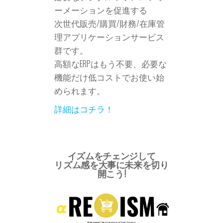
ーメーションを促進する
次世代販売/購買/財務/在庫管
理アプリケーションサービス
群です。
高額なERPはもう不要、必要な
機能だけ低コストでお使い始
められます。
詳細はコチラ！
イズムをチェンジして
リズム感を大事に未来を切り
開こう!