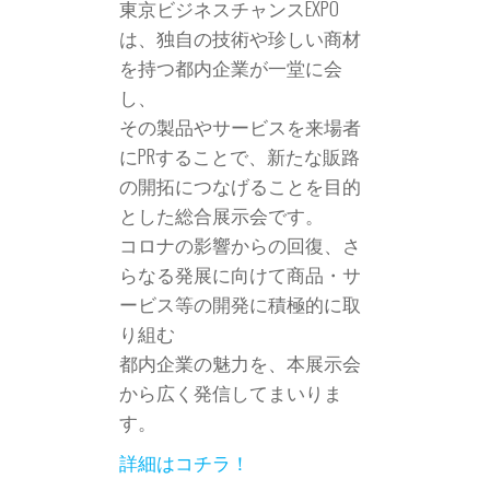
東京ビジネスチャンスEXPO
は、独自の技術や珍しい商材
を持つ都内企業が一堂に会
し、
その製品やサービスを来場者
にPRすることで、新たな販路
の開拓につなげることを目的
とした総合展示会です。
コロナの影響からの回復、さ
らなる発展に向けて商品・サ
ービス等の開発に積極的に取
り組む
都内企業の魅力を、本展示会
から広く発信してまいりま
す。
詳細はコチラ！